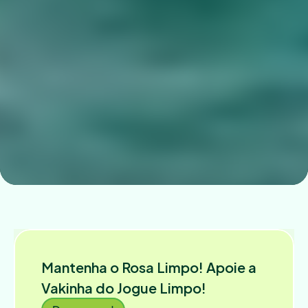
Mantenha o Rosa Limpo! Apoie a 
Vakinha do Jogue Limpo!