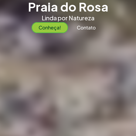
Praia do Rosa
Linda por Natureza
Conheça!
Contato