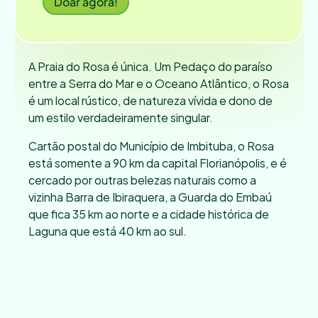
Doar agora!
A Praia do Rosa é única. Um Pedaço do paraíso 
entre a Serra do Mar e o Oceano Atlântico, o Rosa 
é um local rústico, de natureza vívida e dono de 
um estilo verdadeiramente singular.
Cartão postal do Município de Imbituba, o Rosa 
está somente a 90 km da capital Florianópolis, e é 
cercado por outras belezas naturais como a 
vizinha Barra de Ibiraquera, a Guarda do Embaú 
que fica 35 km ao norte e a cidade histórica de 
Laguna que está 40 km ao sul.