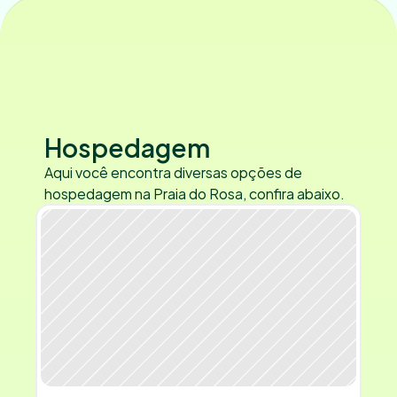
Hospedagem
Aqui você encontra diversas opções de 
hospedagem na Praia do Rosa, confira abaixo.